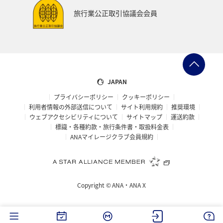
旅行業公正取引協議会会員
JAPAN
プライバシーポリシー
クッキーポリシー
利用者情報の外部送信について
サイト利用規約
推奨環境
ウェブアクセシビリティについて
サイトマップ
運送約款
標識・各種約款・旅行条件書・取扱料金表
ANAマイレージクラブ会員規約
Copyright ©
ANA・ANA X