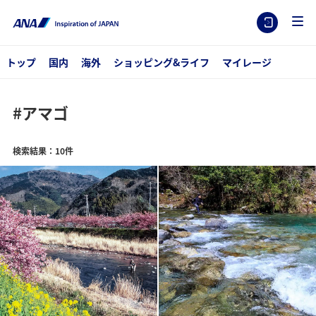
トップ
国内
海外
ショッピング&ライフ
マイレージ
#アマゴ
検索結果：10件