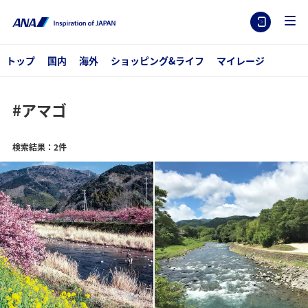
トップ
国内
海外
ショッピング&ライフ
マイレージ
#アマゴ
検索結果：2件