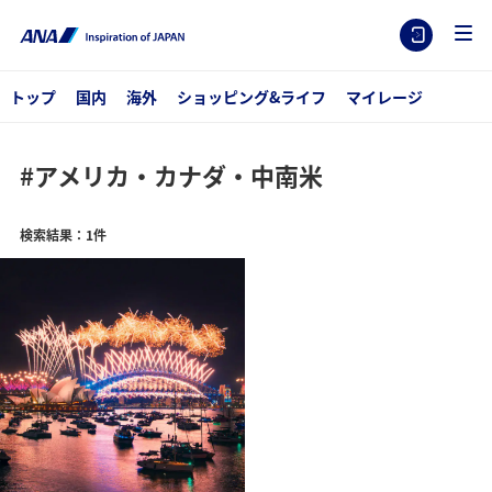
トップ
国内
海外
ショッピング&ライフ
マイレージ
#アメリカ・カナダ・中南米
検索結果：1件