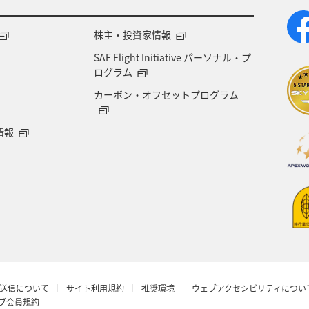
株主・投資家情報
SAF Flight Initiative パーソナル・プ
ログラム
カーボン・オフセットプログラム
情報
送信について
サイト利用規約
推奨環境
ウェブアクセシビリティについ
ラブ会員規約