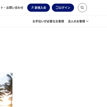
ート・お問い合わせ
新規入会
ログイン
お手伝いが必要なお客様
法人のお客様