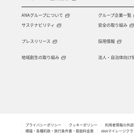
ANAグループについて
グループ企業一覧
サステナビリティ
安全の取り組み
プレスリリース
採用情報
地域創生の取り組み
法人・自治体向け
プライバシーポリシー
クッキーポリシー
利用者情報の外部
標識・各種約款・旅行条件書・取扱料金表
ANAマイレージク