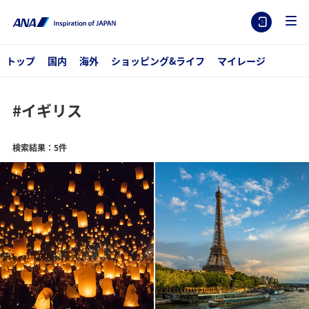
トップ
国内
海外
ショッピング&ライフ
マイレージ
#イギリス
検索結果：5件