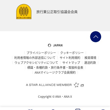
旅行業公正取引協議会会員
JAPAN
プライバシーポリシー
クッキーポリシー
利用者情報の外部送信について
サイト利用規約
推奨環境
ウェブアクセシビリティについて
サイトマップ
運送約款
標識・各種約款・旅行条件書・取扱料金表
ANAマイレージクラブ会員規約
Copyright ©
ANA・ANA X