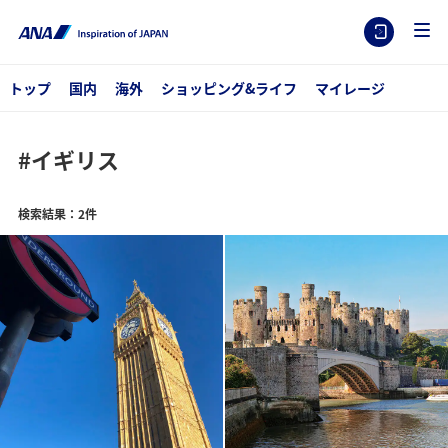
トップ
国内
海外
ショッピング&ライフ
マイレージ
#イギリス
検索結果：2件