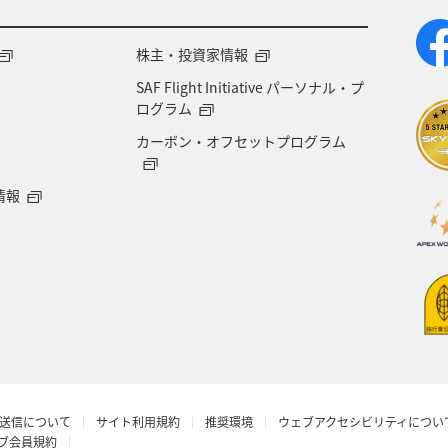
株主・投資家情報
SAF Flight Initiative パーソナル・プ
ログラム
カーボン・オフセットプログラム
情報
送信について
サイト利用規約
推奨環境
ウェブアクセシビリティについ
ラブ会員規約