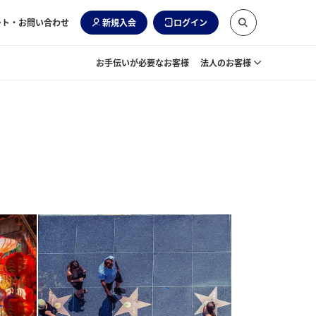
ート・お問い合わせ
新規入会
ログイン
お手伝いが必要なお客様
法人のお客様