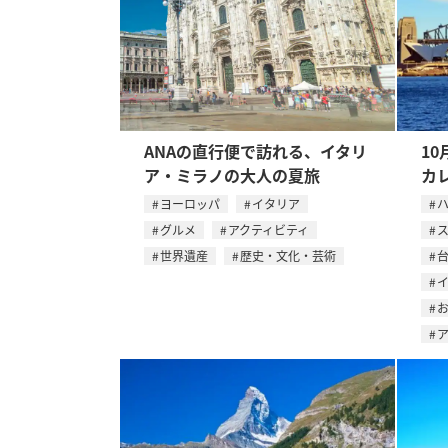
ANAの直行便で訪れる、イタリ
10
ア・ミラノの大人の夏旅
カ
ヨーロッパ
イタリア
グルメ
アクティビティ
世界遺産
歴史・文化・芸術