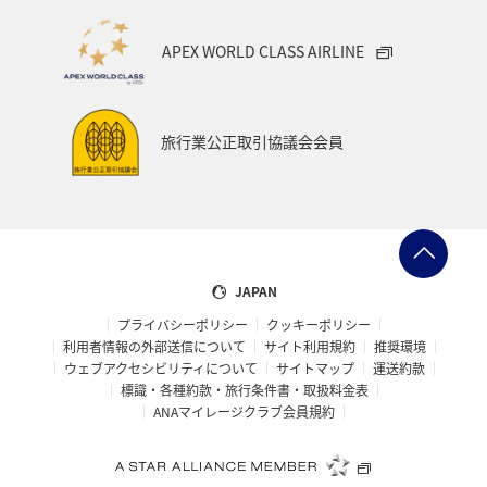
APEX WORLD CLASS AIRLINE
旅行業公正取引協議会会員
JAPAN
プライバシーポリシー
クッキーポリシー
利用者情報の外部送信について
サイト利用規約
推奨環境
ウェブアクセシビリティについて
サイトマップ
運送約款
標識・各種約款・旅行条件書・取扱料金表
ANAマイレージクラブ会員規約