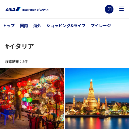
トップ
国内
海外
ショッピング&ライフ
マイレージ
#イタリア
検索結果：3件