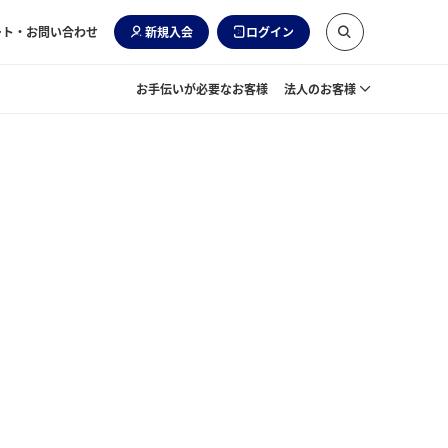
ート・お問い合わせ
新規入会
ログイン
お手伝いが必要なお客様
法人のお客様