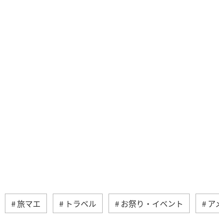
旅マエ
トラベル
お祭り・イベント
ア