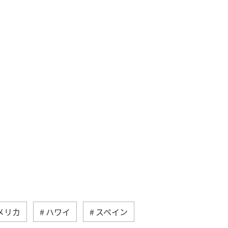
メリカ
ハワイ
スペイン