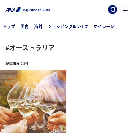
トップ
国内
海外
ショッピング&ライフ
マイレージ
#オーストラリア
検索結果：1件