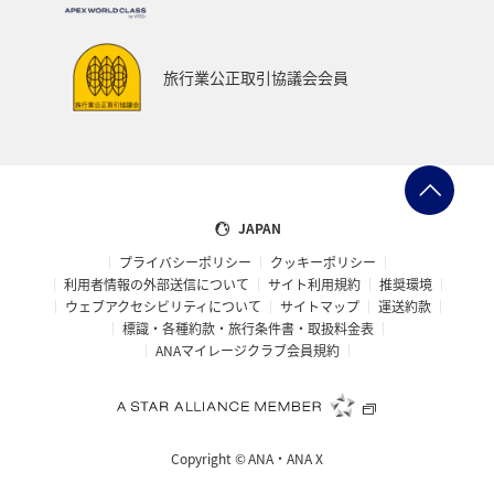
クリスマス
スペイン
インドネシア
旅行業公正取引協議会会員
JAPAN
プライバシーポリシー
クッキーポリシー
利用者情報の外部送信について
サイト利用規約
推奨環境
ウェブアクセシビリティについて
サイトマップ
運送約款
標識・各種約款・旅行条件書・取扱料金表
ANAマイレージクラブ会員規約
Copyright ©
ANA・ANA X