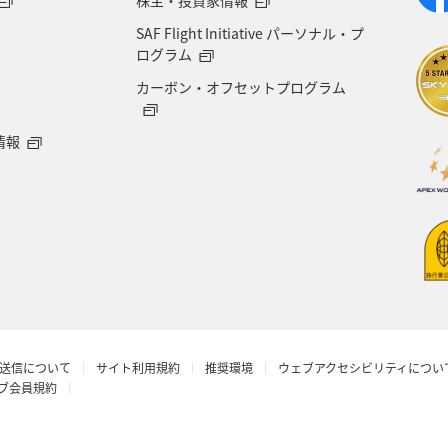
SAF Flight Initiative パーソナル・プ
ログラム
カーボン・オフセットプログラム
情報
送信について
サイト利用規約
推奨環境
ウェブアクセシビリティについ
ラブ会員規約