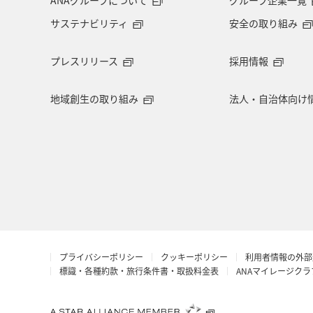
サステナビリティ
安全の取り組み
プレスリリース
採用情報
地域創生の取り組み
法人・自治体向け
プライバシーポリシー
クッキーポリシー
利用者情報の外部
標識・各種約款・旅行条件書・取扱料金表
ANAマイレージク