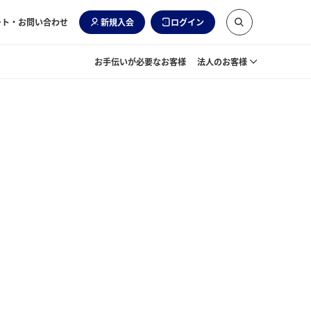
ート・お問い合わせ
新規入会
ログイン
お手伝いが必要なお客様
法人のお客様