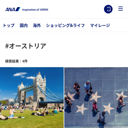
トップ
国内
海外
ショッピング&ライフ
マイレージ
#オーストリア
検索結果：4件