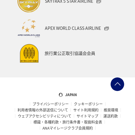
SKYTRAX 5 STAR AIRLINE
APEX WORLD CLASS AIRLINE
旅行業公正取引協議会会員
JAPAN
プライバシーポリシー
クッキーポリシー
利用者情報の外部送信について
サイト利用規約
推奨環境
ウェブアクセシビリティについて
サイトマップ
運送約款
標識・各種約款・旅行条件書・取扱料金表
ANAマイレージクラブ会員規約