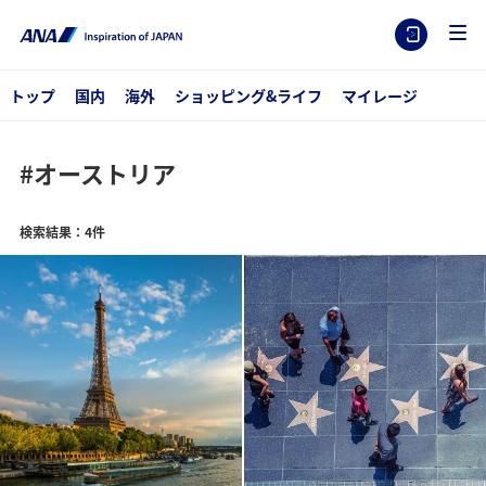
トップ
国内
海外
ショッピング&ライフ
マイレージ
#オーストリア
検索結果：4件