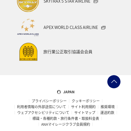
SKYTRAX 5 STAR AIRLINE
APEX WORLD CLASS AIRLINE
旅行業公正取引協議会会員
JAPAN
プライバシーポリシー
クッキーポリシー
利用者情報の外部送信について
サイト利用規約
推奨環境
ウェブアクセシビリティについて
サイトマップ
運送約款
標識・各種約款・旅行条件書・取扱料金表
ANAマイレージクラブ会員規約