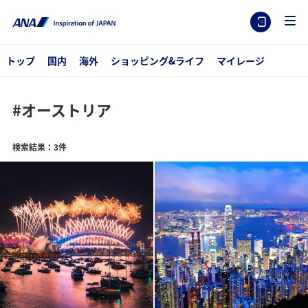
トップ
国内
海外
ショッピング&ライフ
マイレージ
#オーストリア
検索結果：3件