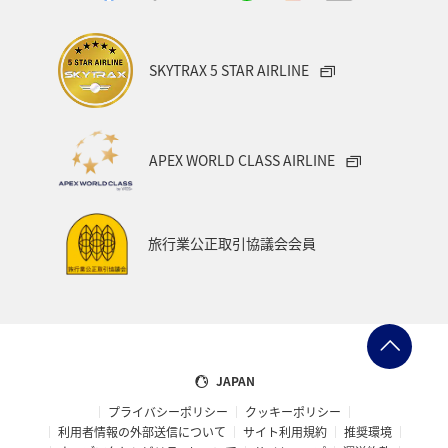
SKYTRAX 5 STAR AIRLINE
APEX WORLD CLASS AIRLINE
旅行業公正取引協議会会員
JAPAN
プライバシーポリシー
クッキーポリシー
利用者情報の外部送信について
サイト利用規約
推奨環境