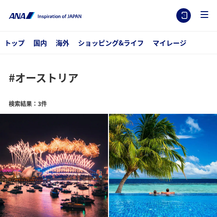
トップ
国内
海外
ショッピング&ライフ
マイレージ
#オーストリア
検索結果：3件