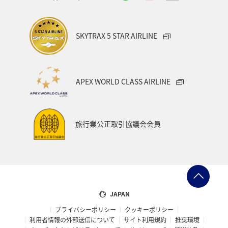
SKYTRAX 5 STAR AIRLINE
APEX WORLD CLASS AIRLINE
旅行業公正取引協議会会員
JAPAN
プライバシーポリシー
クッキーポリシー
利用者情報の外部送信について
サイト利用規約
推奨環境