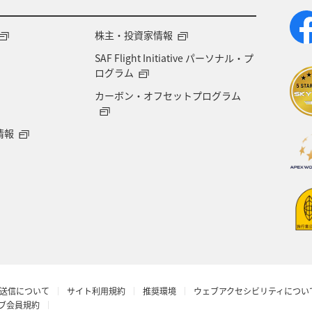
株主・投資家情報
SAF Flight Initiative パーソナル・プ
ログラム
カーボン・オフセットプログラム
情報
送信について
サイト利用規約
推奨環境
ウェブアクセシビリティについ
ラブ会員規約