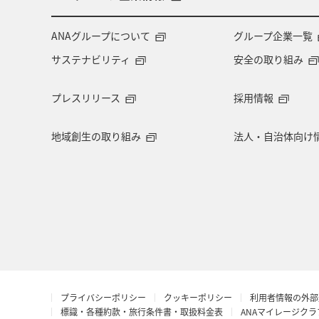
ANAグループについて
グループ企業一覧
サステナビリティ
安全の取り組み
プレスリリース
採用情報
地域創生の取り組み
法人・自治体向け
プライバシーポリシー
クッキーポリシー
利用者情報の外部
標識・各種約款・旅行条件書・取扱料金表
ANAマイレージク