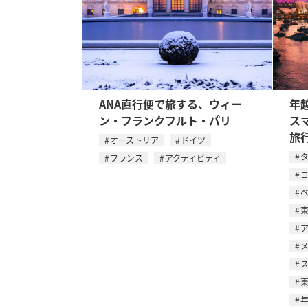
ANA直行便で旅する、ウィー
年
ン・フランクフルト・パリ
ス
旅
オーストリア
ドイツ
フランス
アクティビティ