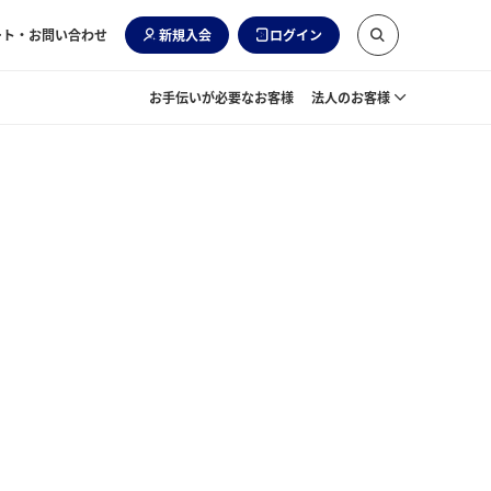
ート・お問い合わせ
新規入会
ログイン
お手伝いが必要なお客様
法人のお客様