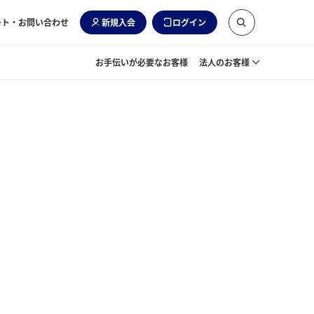
ート・お問い合わせ
新規入会
ログイン
お手伝いが必要なお客様
法人のお客様