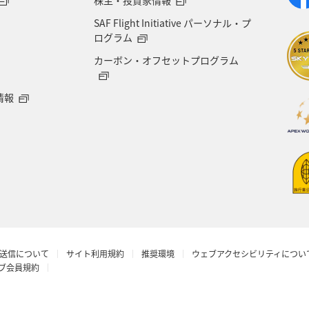
SAF Flight Initiative パーソナル・プ
ログラム
カーボン・オフセットプログラム
情報
送信について
サイト利用規約
推奨環境
ウェブアクセシビリティについ
ラブ会員規約