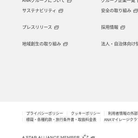
サステナビリティ
安全の取り組み
プレスリリース
採用情報
地域創生の取り組み
法人・自治体向け
プライバシーポリシー
クッキーポリシー
利用者情報の外部
標識・各種約款・旅行条件書・取扱料金表
ANAマイレージク