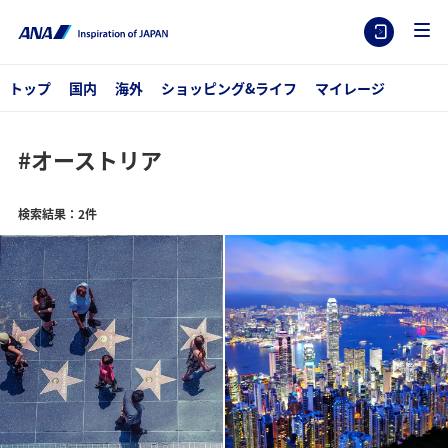
トップ
国内
海外
ショッピング&ライフ
マイレージ
#オーストリア
検索結果：2件