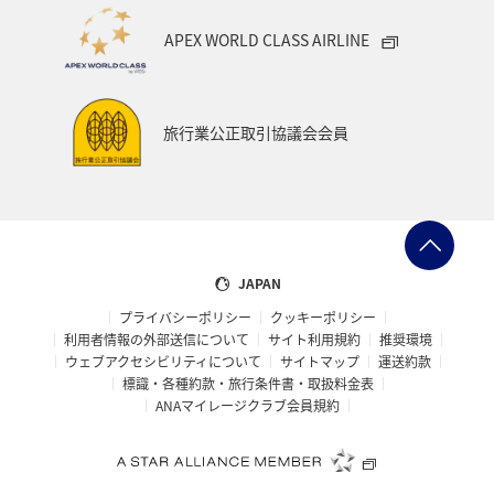
APEX WORLD CLASS AIRLINE
旅行業公正取引協議会会員
JAPAN
プライバシーポリシー
クッキーポリシー
利用者情報の外部送信について
サイト利用規約
推奨環境
ウェブアクセシビリティについて
サイトマップ
運送約款
標識・各種約款・旅行条件書・取扱料金表
ANAマイレージクラブ会員規約