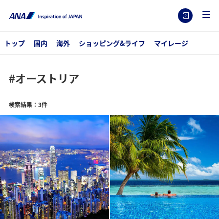
トップ
国内
海外
ショッピング&ライフ
マイレージ
#オーストリア
検索結果：3件