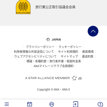
旅行業公正取引協議会会員
JAPAN
プライバシーポリシー
クッキーポリシー
利用者情報の外部送信について
サイト利用規約
推奨環境
ウェブアクセシビリティについて
サイトマップ
運送約款
標識・各種約款・旅行条件書・取扱料金表
ANAマイレージクラブ会員規約
Copyright ©
ANA・ANA X