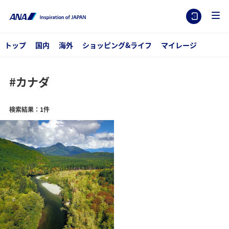
トップ
国内
海外
ショッピング&ライフ
マイレージ
#カナダ
検索結果：1件