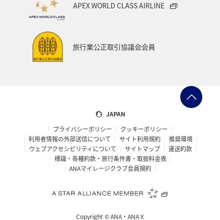
APEX WORLD CLASS AIRLINE
旅行業公正取引協議会会員
JAPAN
プライバシーポリシー
クッキーポリシー
利用者情報の外部送信について
サイト利用規約
推奨環境
ウェブアクセシビリティについて
サイトマップ
運送約款
標識・各種約款・旅行条件書・取扱料金表
ANAマイレージクラブ会員規約
Copyright ©
ANA・ANA X