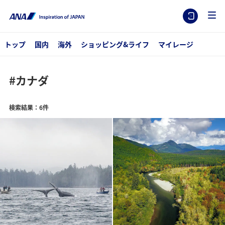
トップ
国内
海外
ショッピング&ライフ
マイレージ
#カナダ
検索結果：6件