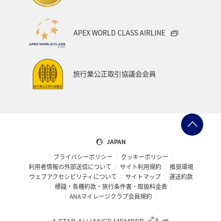
APEX WORLD CLASS AIRLINE
旅行業公正取引協議会会員
JAPAN
プライバシーポリシー
クッキーポリシー
利用者情報の外部送信について
サイト利用規約
推奨環境
ウェブアクセシビリティについて
サイトマップ
運送約款
標識・各種約款・旅行条件書・取扱料金表
ANAマイレージクラブ会員規約