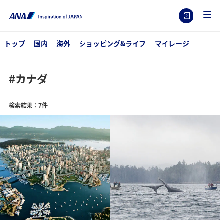
トップ
国内
海外
ショッピング&ライフ
マイレージ
#カナダ
検索結果：7件