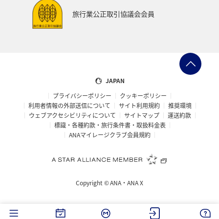
旅行業公正取引協議会会員
JAPAN
プライバシーポリシー
クッキーポリシー
利用者情報の外部送信について
サイト利用規約
推奨環境
ウェブアクセシビリティについて
サイトマップ
運送約款
標識・各種約款・旅行条件書・取扱料金表
ANAマイレージクラブ会員規約
Copyright ©
ANA・ANA X