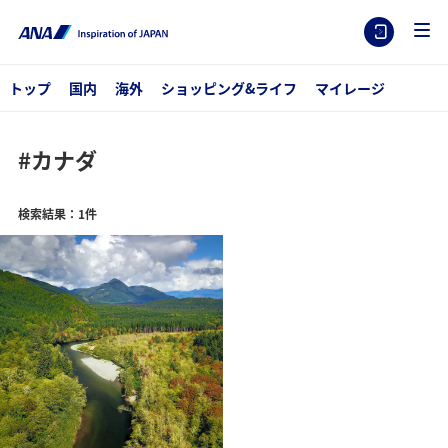
トップ
国内
海外
ショッピング&ライフ
マイレージ
#カナダ
検索結果：1件