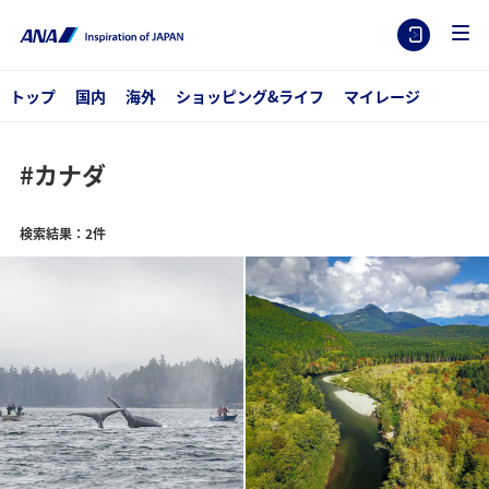
トップ
国内
海外
ショッピング&ライフ
マイレージ
#カナダ
検索結果：2件