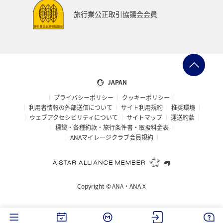
旅行業公正取引協議会会員
JAPAN
プライバシーポリシー
クッキーポリシー
利用者情報の外部送信について
サイト利用規約
推奨環境
ウェブアクセシビリティについて
サイトマップ
運送約款
標識・各種約款・旅行条件書・取扱料金表
ANAマイレージクラブ会員規約
Copyright ©
ANA・ANA X