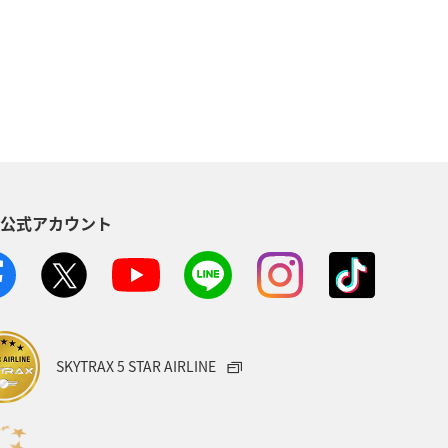
S公式アカウント
SKYTRAX 5 STAR AIRLINE