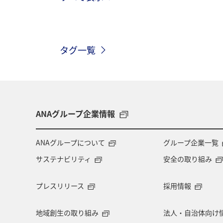
タグ一覧
ANAグループ企業情報
ANAグループについて
グループ企業一覧
サステナビリティ
安全の取り組み
プレスリリース
採用情報
地域創生の取り組み
法人・自治体向け