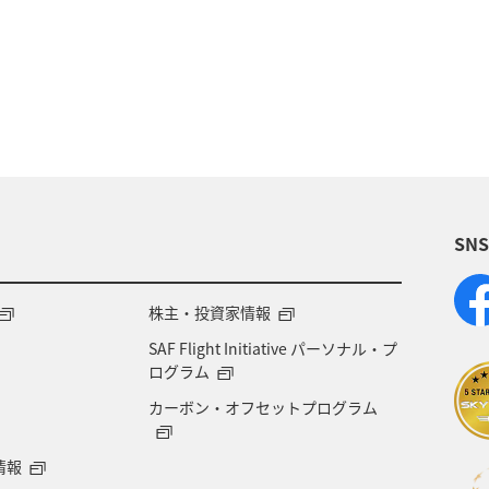
SN
株主・投資家情報
SAF Flight Initiative パーソナル・プ
ログラム
カーボン・オフセットプログラム
情報