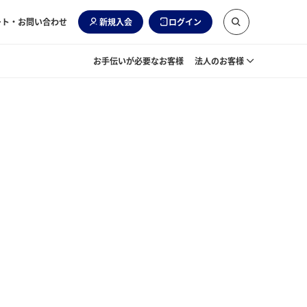
ート・お問い合わせ
新規入会
ログイン
お手伝いが必要なお客様
法人のお客様