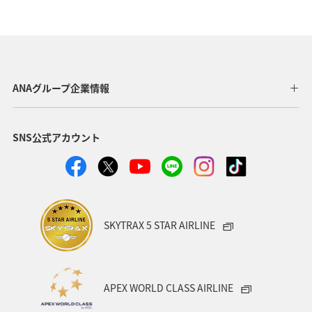
鹿児島県
ANAグループ企業情報
SNS公式アカウント
SKYTRAX 5 STAR AIRLINE
APEX WORLD CLASS AIRLINE