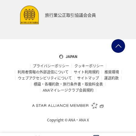
旅行業公正取引協議会会員
JAPAN
プライバシーポリシー
クッキーポリシー
利用者情報の外部送信について
サイト利用規約
推奨環境
ウェブアクセシビリティについて
サイトマップ
運送約款
標識・各種約款・旅行条件書・取扱料金表
ANAマイレージクラブ会員規約
Copyright ©
ANA・ANA X