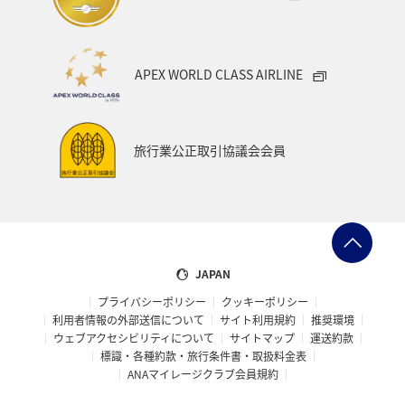
APEX WORLD CLASS AIRLINE
旅行業公正取引協議会会員
JAPAN
プライバシーポリシー
クッキーポリシー
利用者情報の外部送信について
サイト利用規約
推奨環境
ウェブアクセシビリティについて
サイトマップ
運送約款
標識・各種約款・旅行条件書・取扱料金表
ANAマイレージクラブ会員規約