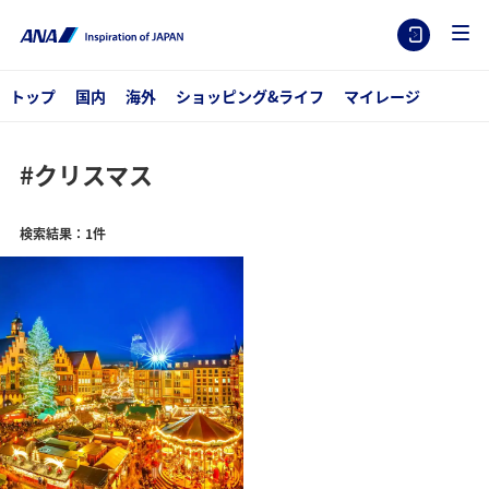
トップ
国内
海外
ショッピング&ライフ
マイレージ
#クリスマス
検索結果：1件