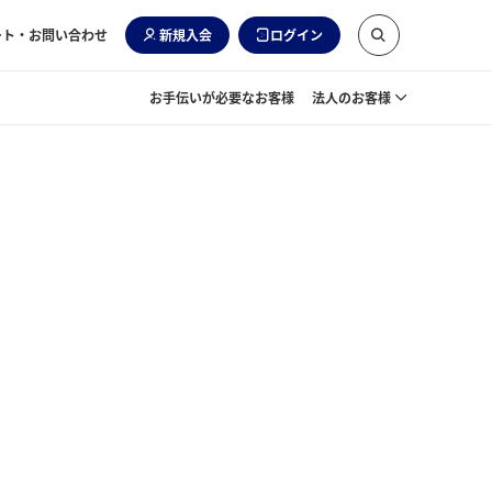
ート・お問い合わせ
新規入会
ログイン
お手伝いが必要なお客様
法人のお客様