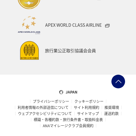
APEX WORLD CLASS AIRLINE
旅行業公正取引協議会会員
JAPAN
プライバシーポリシー
クッキーポリシー
利用者情報の外部送信について
サイト利用規約
推奨環境
ウェブアクセシビリティについて
サイトマップ
運送約款
標識・各種約款・旅行条件書・取扱料金表
ANAマイレージクラブ会員規約