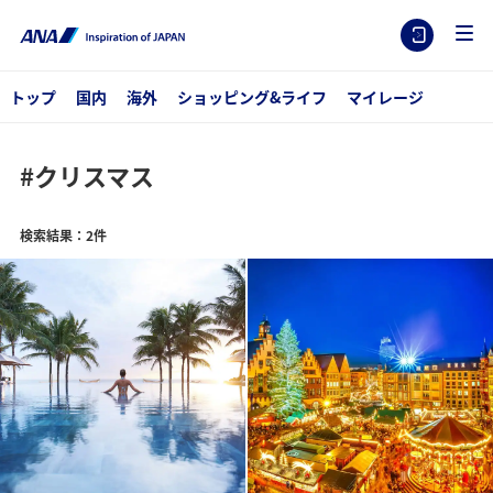
トップ
国内
海外
ショッピング&ライフ
マイレージ
#クリスマス
検索結果：2件