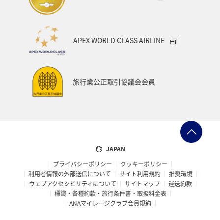
APEX WORLD CLASS AIRLINE
旅行業公正取引協議会会員
JAPAN
プライバシーポリシー
クッキーポリシー
利用者情報の外部送信について
サイト利用規約
推奨環境
ウェブアクセシビリティについて
サイトマップ
運送約款
標識・各種約款・旅行条件書・取扱料金表
ANAマイレージクラブ会員規約