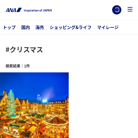
トップ
国内
海外
ショッピング&ライフ
マイレージ
#クリスマス
検索結果：1件