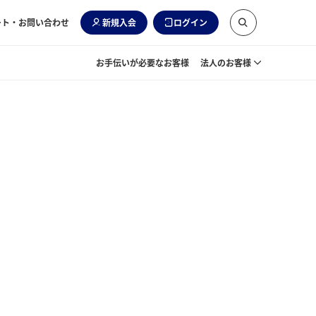
ート・お問い合わせ
新規入会
ログイン
お手伝いが必要なお客様
法人のお客様