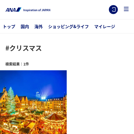
トップ
国内
海外
ショッピング&ライフ
マイレージ
#クリスマス
検索結果：1件