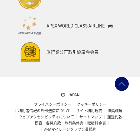
APEX WORLD CLASS AIRLINE
旅行業公正取引協議会会員
JAPAN
プライバシーポリシー
クッキーポリシー
利用者情報の外部送信について
サイト利用規約
推奨環境
ウェブアクセシビリティについて
サイトマップ
運送約款
標識・各種約款・旅行条件書・取扱料金表
ANAマイレージクラブ会員規約