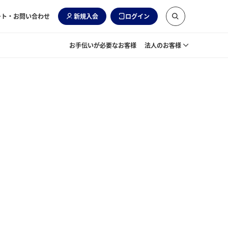
ート・お問い合わせ
新規入会
ログイン
お手伝いが必要なお客様
法人のお客様