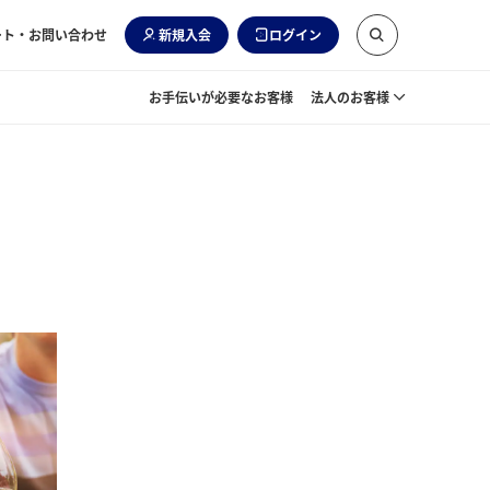
ート・お問い合わせ
新規入会
ログイン
お手伝いが必要なお客様
法人のお客様