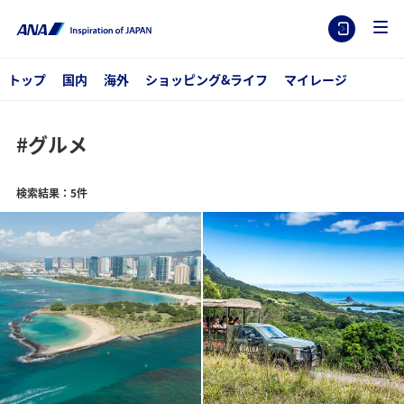
トップ
国内
海外
ショッピング&ライフ
マイレージ
#グルメ
検索結果：5件