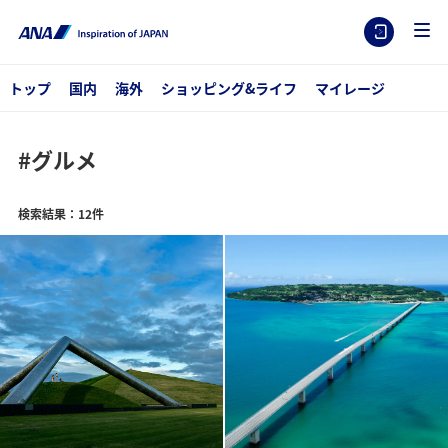
トップ
国内
海外
ショッピング&ライフ
マイレージ
#グルメ
検索結果：12件