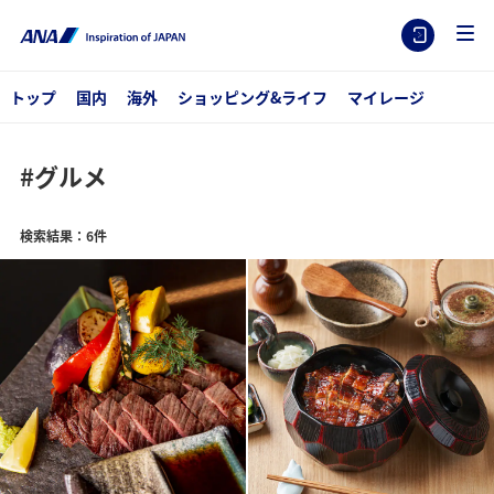
トップ
国内
海外
ショッピング&ライフ
マイレージ
#グルメ
検索結果：6件