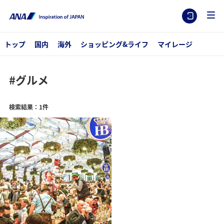
トップ
国内
海外
ショッピング&ライフ
マイレージ
#グルメ
検索結果：1件