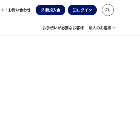
ート・お問い合わせ
新規入会
ログイン
お手伝いが必要なお客様
法人のお客様