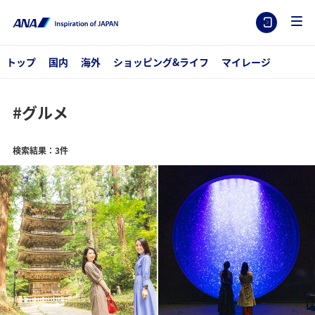
トップ
国内
海外
ショッピング&ライフ
マイレージ
#グルメ
検索結果：3件