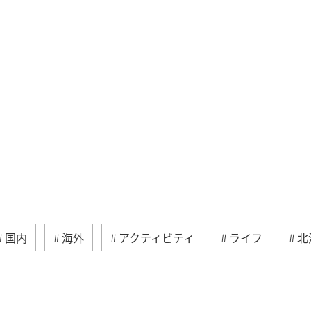
国内
海外
アクティビティ
ライフ
北