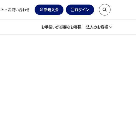
ート・お問い合わせ
新規入会
ログイン
お手伝いが必要なお客様
法人のお客様