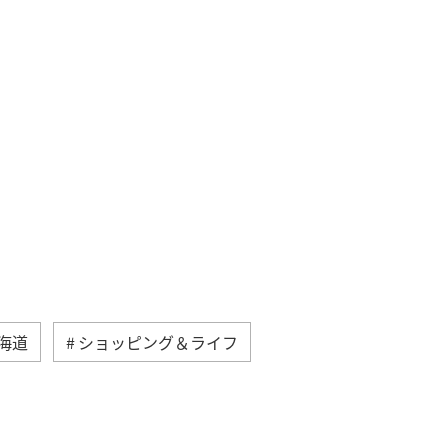
海道
ショッピング＆ライフ