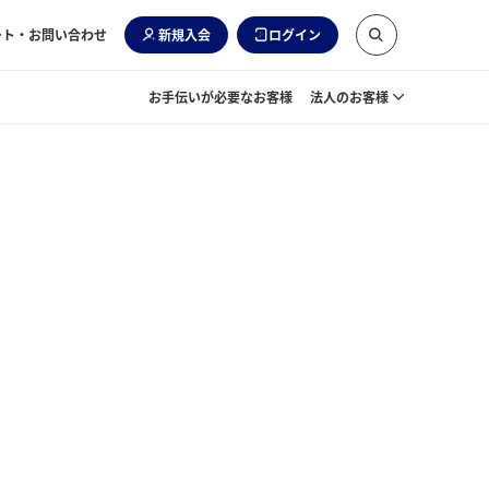
ート・お問い合わせ
新規入会
ログイン
お手伝いが必要なお客様
法人のお客様