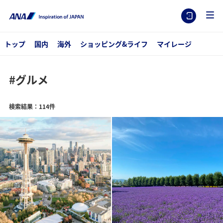
トップ
国内
海外
ショッピング&ライフ
マイレージ
#グルメ
検索結果：114件