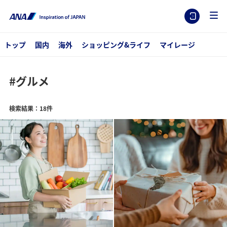
トップ
国内
海外
ショッピング&ライフ
マイレージ
#グルメ
検索結果：18件