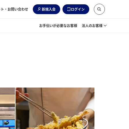
ート・お問い合わせ
新規入会
ログイン
お手伝いが必要なお客様
法人のお客様