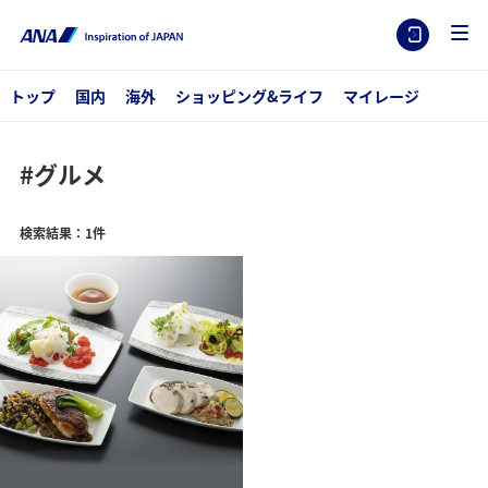
トップ
国内
海外
ショッピング&ライフ
マイレージ
#グルメ
検索結果：1件