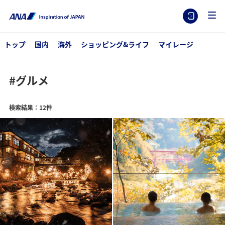
トップ
国内
海外
ショッピング&ライフ
マイレージ
#グルメ
検索結果：12件