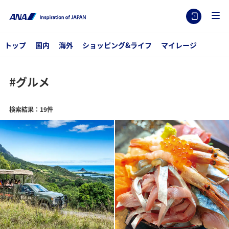
トップ
国内
海外
ショッピング&ライフ
マイレージ
#グルメ
検索結果：19件