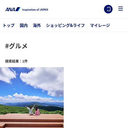
トップ
国内
海外
ショッピング&ライフ
マイレージ
#グルメ
検索結果：1件