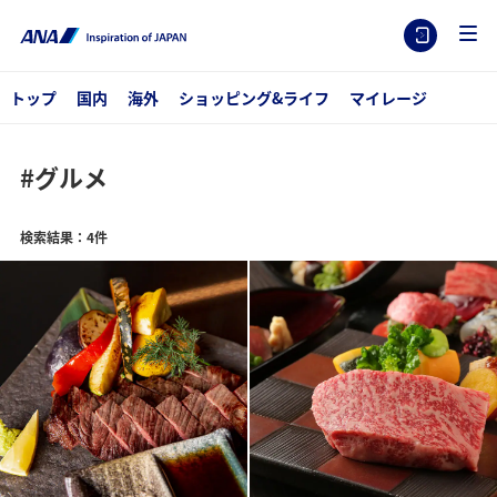
トップ
国内
海外
ショッピング&ライフ
マイレージ
#グルメ
検索結果：4件